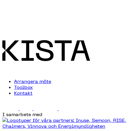
Arrangera möte
Toolbox
Kontakt
I samarbete med