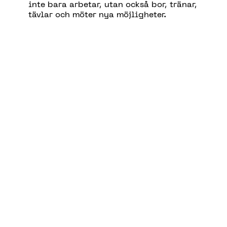
inte bara arbetar, utan också bor, tränar,
tävlar och möter nya möjligheter.