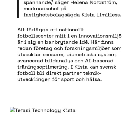
spännande,” säger Helena Nordström,
marknadschef på
fastighetsbolagsägda Kista Limitless.
Att förlägga ett nationellt
fotbollscenter mitt i en innovationsmiljö
är i sig en banbrytande idé. Här finns
redan företag och forskningsmiljöer som
utvecklar sensorer, biometriska system,
avancerad bildanalys och AI-baserad
träningsoptimering. I Kista kan svensk
fotboll bli direkt partner teknik-
utvecklingen för sport och hälsa.