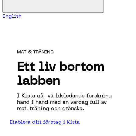
English
MAT & TRÄNING
Ett liv bortom
labben
I Kista går världsledande forskning
hand i hand med en vardag full av
mat, träning och grönska.
Etablera ditt företag i Kista