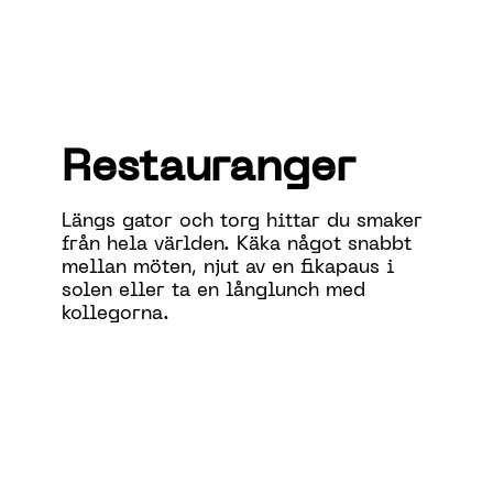
Restauranger
Längs gator och torg hittar du smaker
från hela världen. Käka något snabbt
mellan möten, njut av en fikapaus i
solen eller ta en långlunch med
kollegorna.