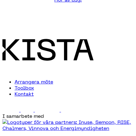
Arrangera möte
Toolbox
Kontakt
I samarbete med