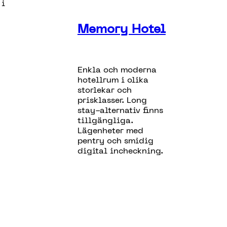
 i
Memory Hotel
Enkla och moderna
hotellrum i olika
storlekar och
prisklasser. Long
stay-alternativ finns
tillgängliga.
Lägenheter med
pentry och smidig
digital incheckning.