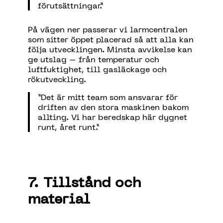
förutsättningar.”
På vägen ner passerar vi larmcentralen
som sitter öppet placerad så att alla kan
följa utvecklingen. Minsta avvikelse kan
ge utslag – från temperatur och
luftfuktighet, till gasläckage och
rökutveckling.
”Det är mitt team som ansvarar för
driften av den stora maskinen bakom
allting. Vi har beredskap här dygnet
runt, året runt.”
7. Tillstånd och
material