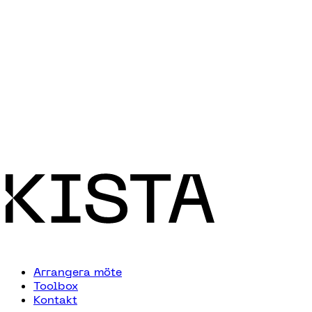
Arrangera möte
Toolbox
Kontakt