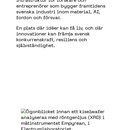
entreprenörer som bygger framtidens
svenska industri inom material, AI,
fordon och försvar.
En plats där idéer kan få liv, och där
innovationer kan främja svensk
konkurrenskraft, resiliens och
självständighet.