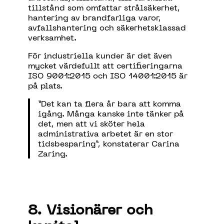
tillstånd som omfattar strålsäkerhet,
hantering av brandfarliga varor,
avfallshantering och säkerhetsklassad
verksamhet.
För industriella kunder är det även
mycket värdefullt att certifieringarna
ISO 9001:2015 och ISO 14001:2015 är
på plats.
”Det kan ta flera år bara att komma
igång. Många kanske inte tänker på
det, men att vi sköter hela
administrativa arbetet är en stor
tidsbesparing”, konstaterar Carina
Zaring.
8. Visionärer och