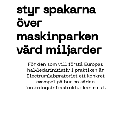
styr spakarna
över
maskinparken
värd miljarder
För den som vill förstå Europas
halvledarinitiativ i praktiken är
Electrumlabpratoriet ett konkret
exempel på hur en sådan
forskningsinfrastruktur kan se ut.