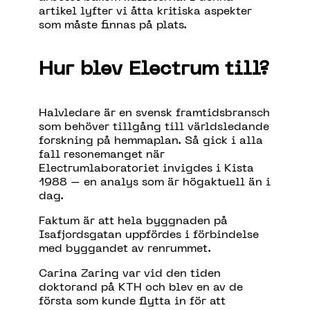
artikel lyfter vi åtta kritiska aspekter
som måste finnas på plats.
Hur blev Electrum till?
Halvledare är en svensk framtidsbransch
som behöver tillgång till världsledande
forskning på hemmaplan. Så gick i alla
fall resonemanget när
Electrumlaboratoriet invigdes i Kista
1988 – en analys som är högaktuell än i
dag.
Faktum är att hela byggnaden på
Isafjordsgatan uppfördes i förbindelse
med byggandet av renrummet.
Carina Zaring var vid den tiden
doktorand på KTH och blev en av de
första som kunde flytta in för att