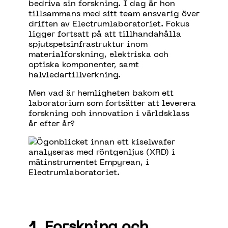
bedriva sin forskning. I dag är hon
tillsammans med sitt team ansvarig över
driften av Electrumlaboratoriet. Fokus
ligger fortsatt på att tillhandahålla
spjutspetsinfrastruktur inom
materialforskning, elektriska och
optiska komponenter, samt
halvledartillverkning.
Men vad är hemligheten bakom ett
laboratorium som fortsätter att leverera
forskning och innovation i världsklass
år efter år?
1. Forskning och