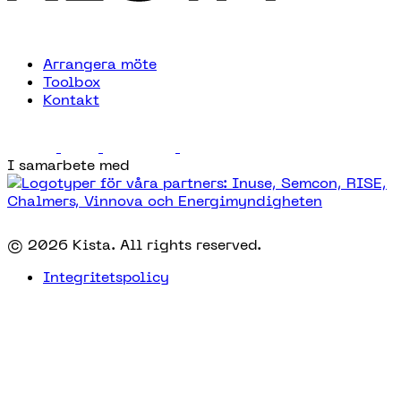
Arrangera möte
Toolbox
Kontakt
I samarbete med
© 2026 Kista. All rights reserved.
Integritetspolicy